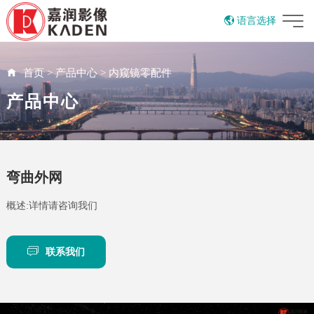
语言选择
EN
首页
>
产品中心
>
内窥镜零配件
产品中心
弯曲外网
概述:详情请咨询我们
联系我们