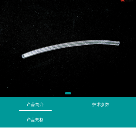
产品简介
技术参数
产品规格