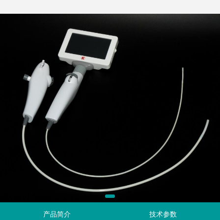
产品简介
技术参数